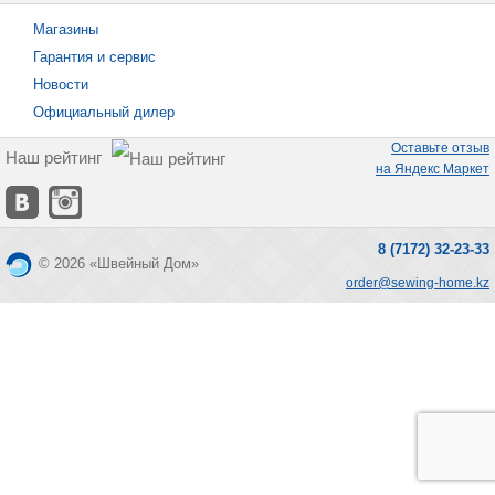
Магазины
Гарантия и сервис
Новости
Официальный дилер
Оставьте отзыв
Наш рейтинг
на Яндекс Маркет
8 (7172) 32-23-33
© 2026 «Швейный Дом»
order@sewing-home.kz