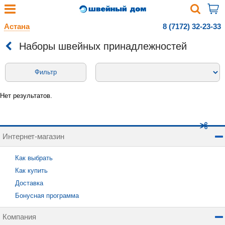
Астана
8 (7172) 32-23-33
Наборы швейных принадлежностей
Фильтр
Нет результатов.
Интернет-магазин
Как выбрать
Как купить
Доставка
Бонусная программа
Компания