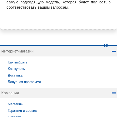
самую подходящую модель, которая будет полностью
соответствовать вашим запросам.
Интернет-магазин
Как выбрать
Как купить
Доставка
Бонусная программа
Компания
Магазины
Гарантия и сервис