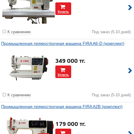
Купить
К сравнению
Под заказ (5-10 дней)
Промышленная прямострочная машина FIRA A6-D (комплект)
349 000
тг.
Купить
К сравнению
Под заказ (5-10 дней)
Промышленная прямострочная машина FIRA A2B (комплект)
179 000
тг.