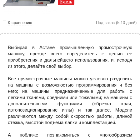
Купить
К сравнению
Под заказ (5-10 дней)
Выбирая в Астане промышленную прямострочную
машину, прежде всего определитесь с целью ее
приобретения и дальнейшего использования, и, исходя
из этого, делайте свой выбор.
Все прямострочные машины можно условно разделить
на машины с возможностью программирования и без
него; на машины, предназначенные для работы с
легкими тканями, средними или тяжелыми; на машины с
дополнительными функциями (обрезка края,
автопозиционирование иглы) и так далее. Модели
различаются между собой скоростью работы, длиной
стежка, высотой подъема лапки и комплектацией.
А поближе познакомиться с многообразием