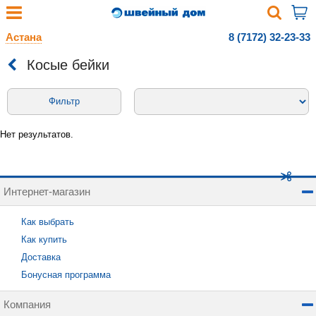
Астана
8 (7172) 32-23-33
Косые бейки
Фильтр
Нет результатов.
Интернет-магазин
Как выбрать
Как купить
Доставка
Бонусная программа
Компания