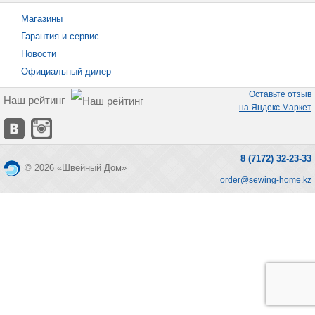
Магазины
Гарантия и сервис
Новости
Официальный дилер
Оставьте отзыв
Наш рейтинг
на Яндекс Маркет
8 (7172) 32-23-33
© 2026 «Швейный Дом»
order@sewing-home.kz