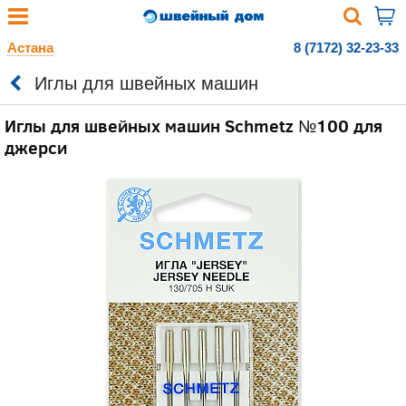
Астана
8 (7172) 32-23-33
Иглы для швейных машин
Иглы для швейных машин Schmetz №100 для
джерси