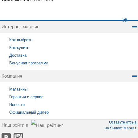
Интернет-магазин
Как выбрать
Как купить
Доставка
Бонусная программа
Компания
Магазины
Гарантия и сервис
Новости
Официальный дилер
Оставьте отзыв
Наш рейтинг
на Яндекс Маркет