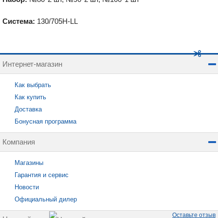
Система:
130/705H-LL
Интернет-магазин
Как выбрать
Как купить
Доставка
Бонусная программа
Компания
Магазины
Гарантия и сервис
Новости
Официальный дилер
Оставьте отзыв