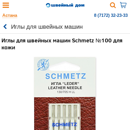
Астана
8 (7172) 32-23-33
Иглы для швейных машин
Иглы для швейных машин Schmetz №100 для
кожи