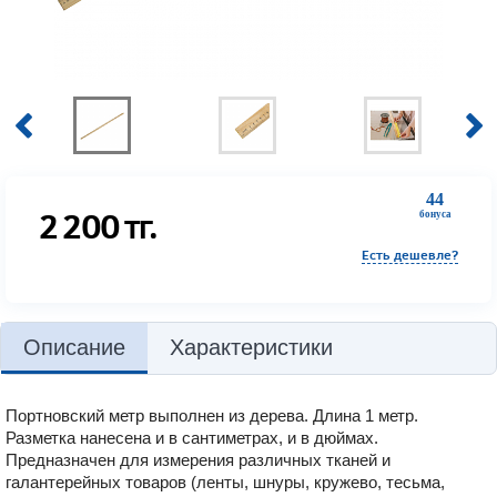
44
2 200
тг.
бонуса
Есть дешевле?
Описание
Характеристики
Портновский метр выполнен из дерева. Длина 1 метр.
Разметка нанесена и в сантиметрах, и в дюймах.
Предназначен для измерения различных тканей и
галантерейных товаров (ленты, шнуры, кружево, тесьма,