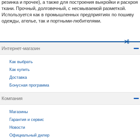
резинка и прочее), а также для построения выкройки и раскроя
ткани. Прочный, долговечный, с несмываемой разметкой.
Используется как в промышленных предприятиях по пошиву
одежды, ателье, так и портными-любителями.
Интернет-магазин
Как выбрать
Как купить
Доставка
Бонусная программа
Компания
Магазины
Гарантия и сервис
Новости
Официальный дилер