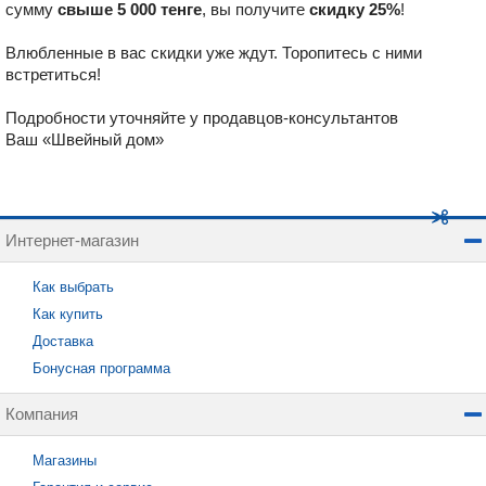
сумму
свыше 5 000
тенге
, вы получите
скидку 25%
!
Влюбленные в вас скидки уже ждут. Торопитесь с ними
встретиться!
Подробности уточняйте у продавцов-консультантов
Ваш «Швейный дом»
Интернет-магазин
Как выбрать
Как купить
Доставка
Бонусная программа
Компания
Магазины