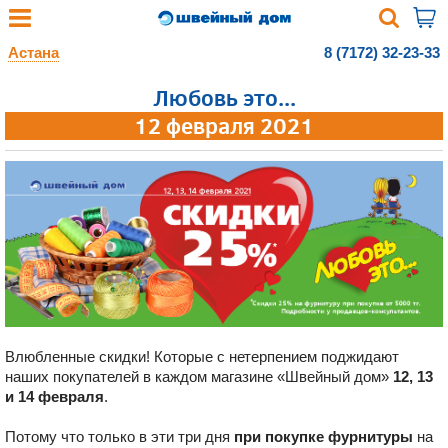
Астана
8 (7172) 32-23-33
Любовь это...
12 февраля 2021
Влюбленные скидки! Которые с нетерпением поджидают
наших покупателей в каждом магазине «Швейный дом»
12, 13
и 14 февраля
.
Потому что только в эти три дня
при покупке фурнитуры
на