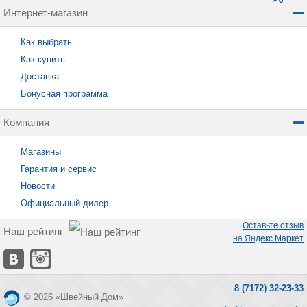
Интернет-магазин
Как выбрать
Как купить
Доставка
Бонусная программа
Компания
Магазины
Гарантия и сервис
Новости
Официальный дилер
Оставьте отзыв
Наш рейтинг
на Яндекс Маркет
8 (7172) 32-23-33
© 2026 «Швейный Дом»