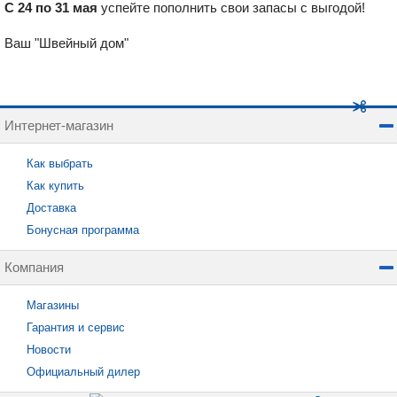
С 24 по 31 мая
успейте пополнить свои запасы с выгодой!
Ваш "Швейный дом"
Интернет-магазин
Как выбрать
Как купить
Доставка
Бонусная программа
Компания
Магазины
Гарантия и сервис
Новости
Официальный дилер