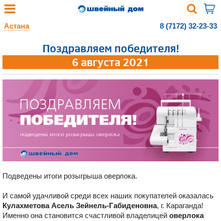
Астана
8 (7172) 32-23-33
Поздравляем победителя!
6 августа 2021
Подведены итоги розыгрыша оверлока.
И самой удачливой среди всех наших покупателей оказалась
Кулахметова Асель Зейнель-Габиденовна
, г. Караганда!
Именно она становится счастливой владелицей
оверлока