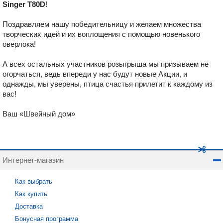
Singer T80D
!
Поздравляем нашу победительницу и желаем множества
творческих идей и их воплощения с помощью новенького
оверлока!
А всех остальных участников розыгрыша мы призываем не
огорчаться, ведь впереди у нас будут новые Акции, и
однажды, мы уверены, птица счастья прилетит к каждому из
вас!
Ваш «Швейный дом»
Интернет-магазин
Как выбрать
Как купить
Доставка
Бонусная программа