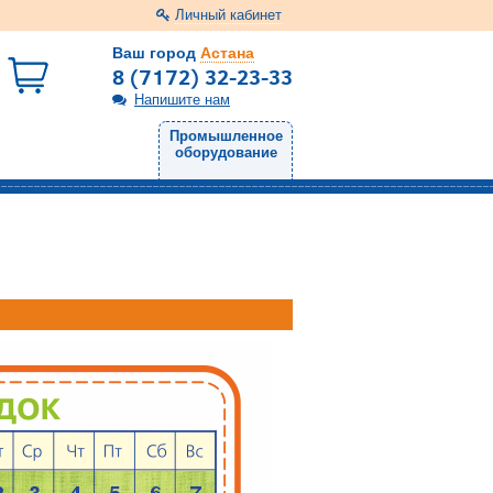
Личный кабинет
Ваш город
Астана
8 (7172) 32-23-33
Напишите нам
Промышленное
оборудование