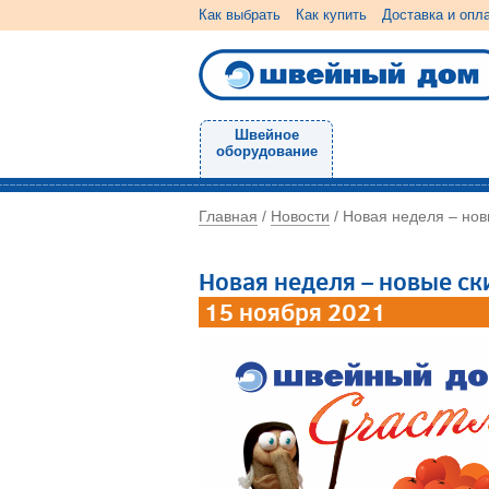
Как выбрать
Как купить
Доставка и опл
Швейное
оборудование
Главная
Новости
/
/
Новая неделя – нов
Новая неделя – новые ск
15 ноября 2021