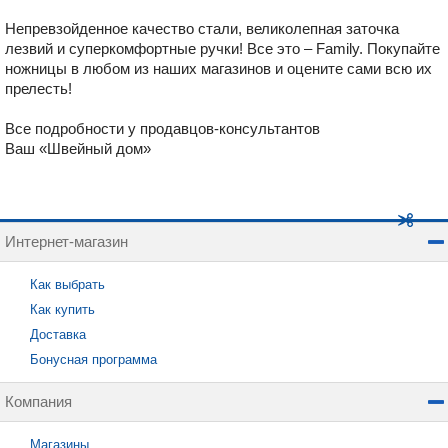
Непревзойденное качество стали, великолепная заточка
лезвий и суперкомфортные ручки! Все это – Family. Покупайте
ножницы в любом из наших магазинов и оцените сами всю их
прелесть!
Все подробности у продавцов-консультантов
Ваш «Швейный дом»
Интернет-магазин
Как выбрать
Как купить
Доставка
Бонусная программа
Компания
Магазины