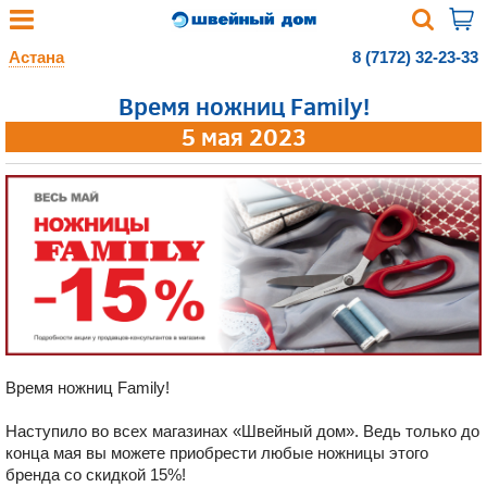
Астана
8 (7172) 32-23-33
Время ножниц Family!
5 мая 2023
Время ножниц Family!
Наступило во всех магазинах «Швейный дом». Ведь только до
конца мая вы можете приобрести любые ножницы этого
бренда со скидкой 15%!