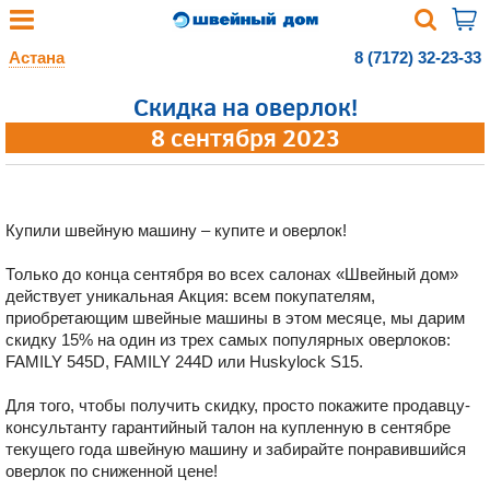
Астана
8 (7172) 32-23-33
Скидка на оверлок!
8 сентября 2023
Купили швейную машину – купите и оверлок!
Только до конца сентября во всех салонах «Швейный дом»
действует уникальная Акция: всем покупателям,
приобретающим швейные машины в этом месяце, мы дарим
скидку 15% на один из трех самых популярных оверлоков:
FAMILY 545D, FAMILY 244D или Huskylock S15.
Для того, чтобы получить скидку, просто покажите продавцу-
консультанту гарантийный талон на купленную в сентябре
текущего года швейную машину и забирайте понравившийся
оверлок по сниженной цене!