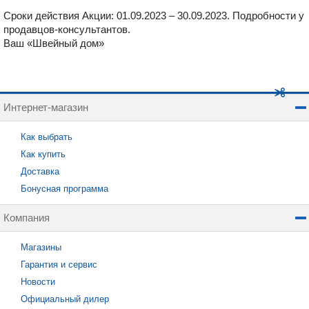
Сроки действия Акции: 01.09.2023 – 30.09.2023. Подробности у
продавцов-консультантов.
Ваш «Швейный дом»
Интернет-магазин
Как выбрать
Как купить
Доставка
Бонусная программа
Компания
Магазины
Гарантия и сервис
Новости
Официальный дилер