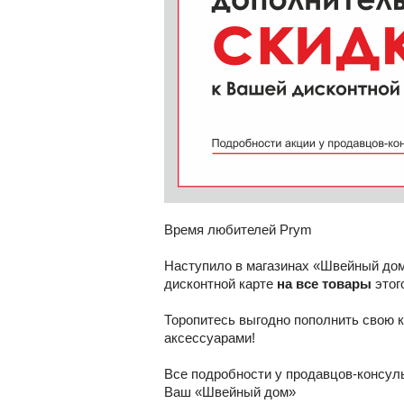
Время любителей Prym
Наступило в магазинах «Швейный дом
дисконтной карте
на все товары
этог
Торопитесь выгодно пополнить свою
аксессуарами!
Все подробности у продавцов-консул
Ваш «Швейный дом»