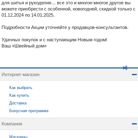
для шитья и рукоделия… все это и многое-многое другое вы
можете приобрести с особенной, новогодней, скидкой только с
01.12.2024 по 14.01.2025.
Подробности Акции уточняйте у продавцов-консультантов.
Удачных покупок и с наступающим Новым годом!
Ваш «Швейный дом»
Интернет-магазин
Как выбрать
Как купить
Доставка
Бонусная программа
Компания
Магазины