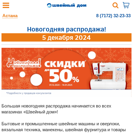
Астана
8 (7172) 32-23-33
Новогодняя распродажа!
5 декабря 2024
Большая новогодняя распродажа начинается во всех
магазинах «Швейный дом»!
Бытовые и промышленные швейные машины и оверлоки,
вязальная техника, манекены, швейная фурнитура и товары