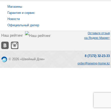
Магазины
Гарантия и сервис
Новости
Официальный дилер
Оставьте отзыв
Наш рейтинг
на Яндекс Маркет
8 (7172) 32-23-33
© 2026 «Швейный Дом»
order@sewing-home.kz