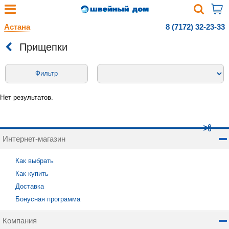
Астана
8 (7172) 32-23-33
Прищепки
Фильтр
Нет результатов.
Интернет-магазин
Как выбрать
Как купить
Доставка
Бонусная программа
Компания