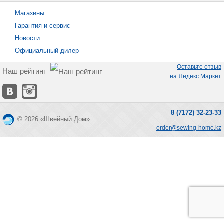
Магазины
Гарантия и сервис
Новости
Официальный дилер
Оставьте отзыв
Наш рейтинг
на Яндекс Маркет
8 (7172) 32-23-33
© 2026 «Швейный Дом»
order@sewing-home.kz