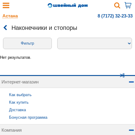
Астана
8 (7172) 32-23-33
Наконечники и стопоры
Фильтр
Нет результатов.
Интернет-магазин
Как выбрать
Как купить
Доставка
Бонусная программа
Компания