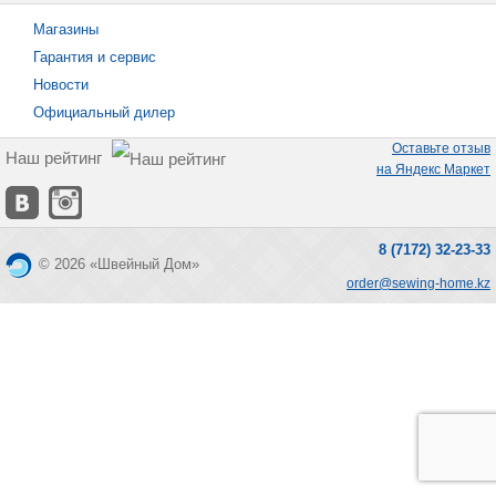
Магазины
Гарантия и сервис
Новости
Официальный дилер
Оставьте отзыв
Наш рейтинг
на Яндекс Маркет
8 (7172) 32-23-33
© 2026 «Швейный Дом»
order@sewing-home.kz