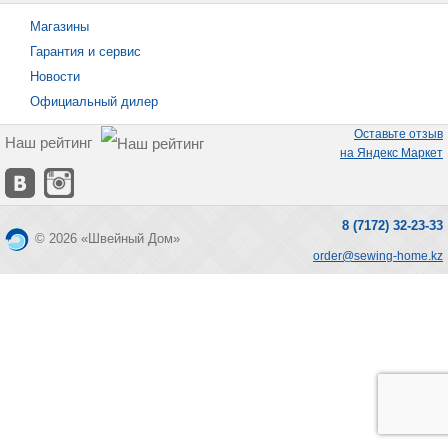
Магазины
Гарантия и сервис
Новости
Официальный дилер
Оставьте отзыв
Наш рейтинг
на Яндекс Маркет
8 (7172) 32-23-33
© 2026 «Швейный Дом»
order@sewing-home.kz