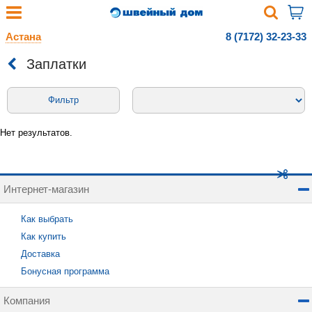
Астана
8 (7172) 32-23-33
Заплатки
Фильтр
Нет результатов.
Интернет-магазин
Как выбрать
Как купить
Доставка
Бонусная программа
Компания