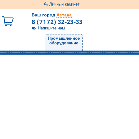
Личный кабинет
Ваш город
Астана
8 (7172) 32-23-33
Напишите нам
Промышленное
оборудование