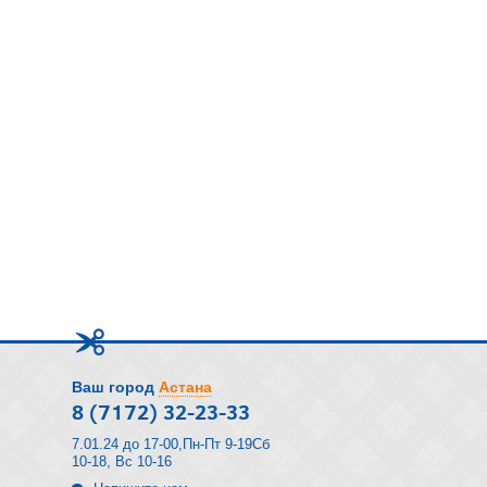
Ваш город
Астана
8 (7172) 32-23-33
7.01.24 до 17-00,Пн-Пт 9-19Сб
10-18, Вс 10-16