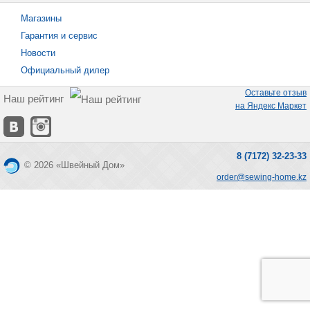
Магазины
Гарантия и сервис
Новости
Официальный дилер
Оставьте отзыв
Наш рейтинг
на Яндекс Маркет
8 (7172) 32-23-33
© 2026 «Швейный Дом»
order@sewing-home.kz