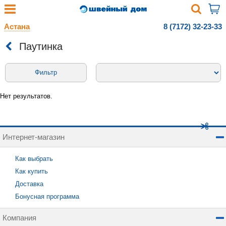
Астана
8 (7172) 32-23-33
Паутинка
Фильтр
Нет результатов.
Интернет-магазин
Как выбрать
Как купить
Доставка
Бонусная программа
Компания