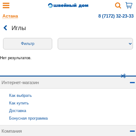
Астана
8 (7172) 32-23-33
Иглы
Фильтр
Нет результатов.
Интернет-магазин
Как выбрать
Как купить
Доставка
Бонусная программа
Компания