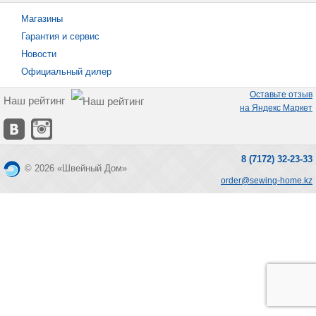
Магазины
Гарантия и сервис
Новости
Официальный дилер
Оставьте отзыв
Наш рейтинг
на Яндекс Маркет
8 (7172) 32-23-33
© 2026 «Швейный Дом»
order@sewing-home.kz