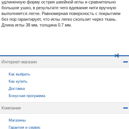
удлиненную форму острия швейной иглы и сравнительно
большое ушко, в результате чего вдевание нити вручную
выполняется легче. Равномерная поверхность с покрытием
без пор гарантирует, что иглы легко скользит через ткань.
Длина иглы 38 мм, толщина 0.7 мм.
Интернет-магазин
Как выбрать
Как купить
Доставка
Бонусная программа
Компания
Магазины
Гарантия и сервис