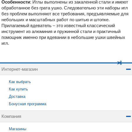
Особенности
:
Иглы выполнены из закаленной стали и имеют
обработанное без грата ушко. Следовательно эти наборы игл
без проблем выполняют все требования, предъявляемые для
небольших и масштабных работ по шитью и штопке.
Прилагаемый вдеватель – это известный классический
инструмент из алюминия и пружинной стали и практичный
помощник именно при вдевании в небольшие ушки швейных
игл.
Интернет-магазин
Как выбрать
Как купить
Доставка
Бонусная программа
Компания
Магазины