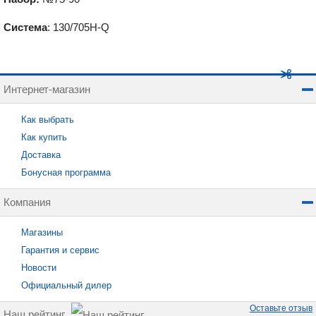
Система
: 130/705H-Q
Интернет-магазин
Как выбрать
Как купить
Доставка
Бонусная программа
Компания
Магазины
Гарантия и сервис
Новости
Официальный дилер
Оставьте отзыв
Наш рейтинг