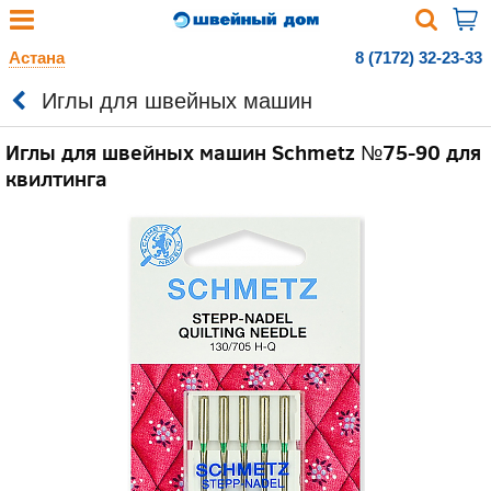
Астана
8 (7172) 32-23-33
Иглы для швейных машин
Иглы для швейных машин Schmetz №75-90 для
квилтинга