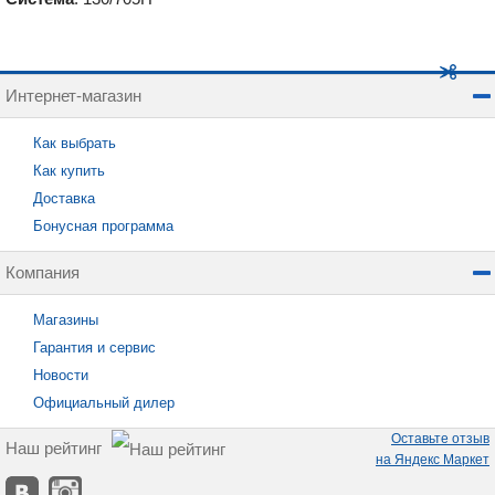
Интернет-магазин
Как выбрать
Как купить
Доставка
Бонусная программа
Компания
Магазины
Гарантия и сервис
Новости
Официальный дилер
Оставьте отзыв
Наш рейтинг
на Яндекс Маркет