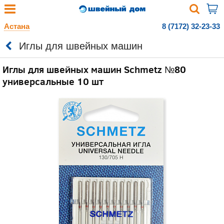
Астана
8 (7172) 32-23-33
Иглы для швейных машин
Иглы для швейных машин Schmetz №80
универсальные 10 шт