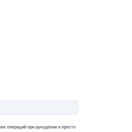
гих операций при рукоделии и просто