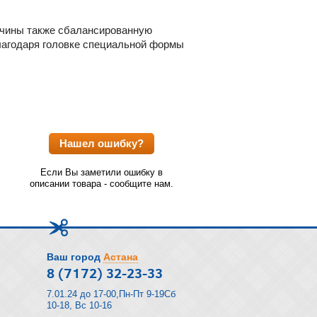
авчины также сбалансированную
благодаря головке специальной формы
Нашел ошибку?
Если Вы заметили ошибку в
описании товара - сообщите нам.
Ваш город
Астана
8 (7172) 32-23-33
7.01.24 до 17-00,Пн-Пт 9-19Сб
10-18, Вс 10-16