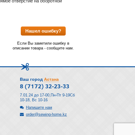
рямое отверстие на оборотной
Нашел ошибку?
Если Вы заметили ошибку в
описании товара - сообщите нам.
Ваш город
Астана
8 (7172) 32-23-33
7.01.24 до 17-00,Пн-Пт 9-19Сб
10-18, Вс 10-16
Напишите нам
order@sewing-home.kz