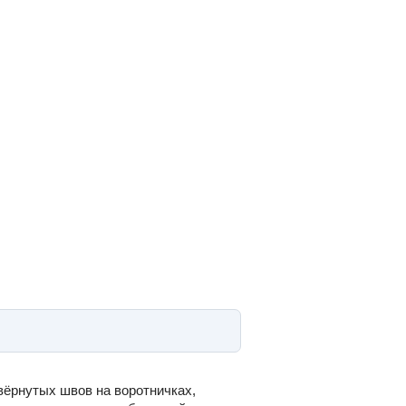
вёрнутых швов на воротничках,