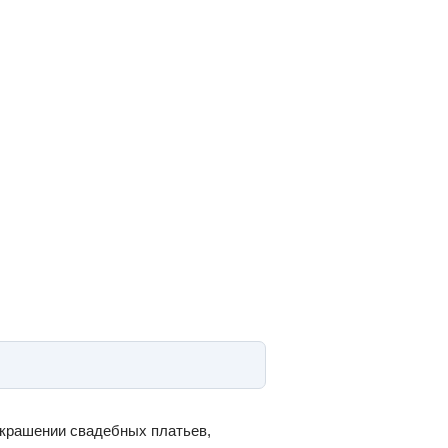
украшении свадебных платьев,