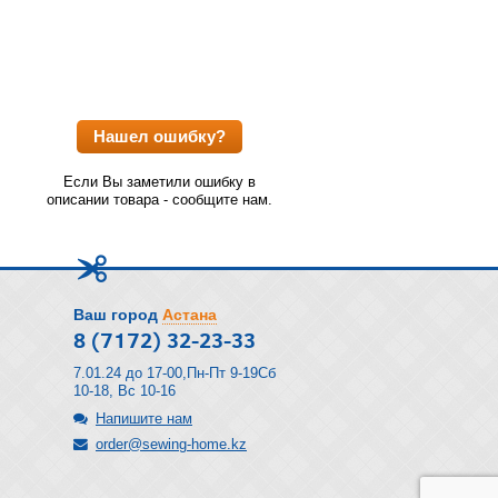
Нашел ошибку?
Если Вы заметили ошибку в
описании товара - сообщите нам.
Ваш город
Астана
8 (7172) 32-23-33
7.01.24 до 17-00,Пн-Пт 9-19Сб
10-18, Вс 10-16
Напишите нам
order@sewing-home.kz