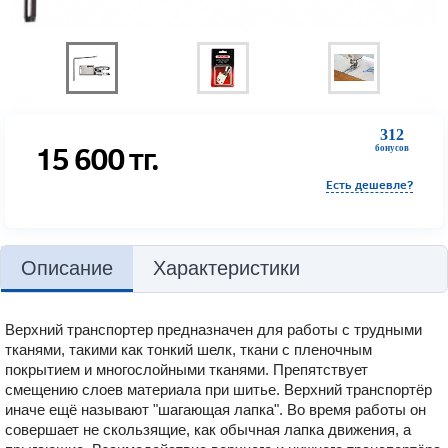
312
15 600
тг.
бонусов
Есть дешевле?
Описание
Характеристики
Верхний транспортер предназначен для работы с трудными
тканями, такими как тонкий шелк, ткани с пленочным
покрытием и многослойными тканями. Препятствует
смещению слоев материала при шитье. Верхний транспортёр
иначе ещё называют "шагающая лапка". Во время работы он
совершает не скользящие, как обычная лапка движения, а