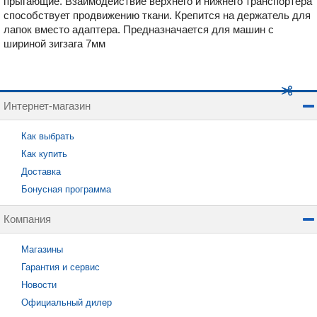
прыгающие. Взаимодействие верхнего и нижнего транспортёра
способствует продвижению ткани. Крепится на держатель для
лапок вместо адаптера. Предназначается для машин с
шириной зигзага 7мм
Интернет-магазин
Как выбрать
Как купить
Доставка
Бонусная программа
Компания
Магазины
Гарантия и сервис
Новости
Официальный дилер