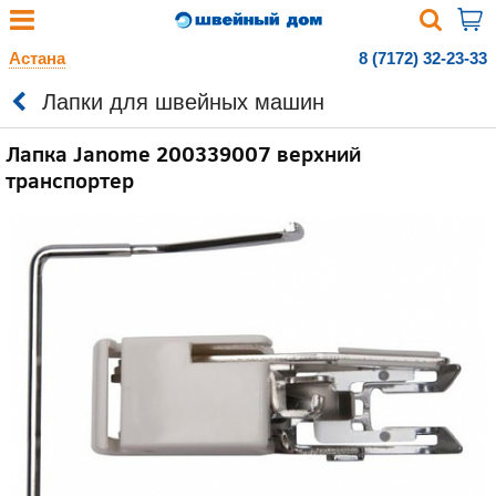
Астана
8 (7172) 32-23-33
Лапки для швейных машин
Лапка Janome 200339007 верхний
транспортер