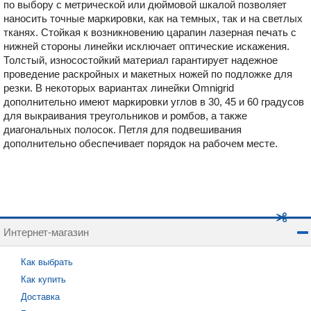
по выбору с метрической или дюймовой шкалой позволяет
наносить точные маркировки, как на темных, так и на светлых
тканях. Стойкая к возникновению царапин лазерная печать с
нижней стороны линейки исключает оптические искажения.
Толстый, износостойкий материал гарантирует надежное
проведение раскройных и макетных ножей по подложке для
резки. В некоторых вариантах линейки Omnigrid
дополнительно имеют маркировки углов в 30, 45 и 60 градусов
для выкраивания треугольников и ромбов, а также
диагональных полосок. Петля для подвешивания
дополнительно обеспечивает порядок на рабочем месте.
Интернет-магазин
Как выбрать
Как купить
Доставка