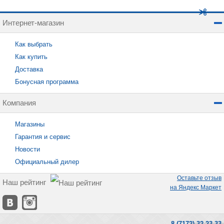
Интернет-магазин
Как выбрать
Как купить
Доставка
Бонусная программа
Компания
Магазины
Гарантия и сервис
Новости
Официальный дилер
Оставьте отзыв
Наш рейтинг
на Яндекс Маркет
8 (7172) 32-23-33