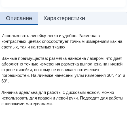
Описание
Характеристики
Использовать линейку легко и удобно. Разметка в
контрастных цветах способствует точным измерениям как на
светлых, так и на темных тканях.
Важные преимущества: разметка нанесена лазером, что дает
абсолютно точные измерения разметка выполнена на нижней
строне линейки, поэтому не возникает оптических
погрешностей. На линейке нанесены углы измерения 30°, 45° и
60°.
Линейка идеальна для работы с дисковым ножом, можно
использовать для правой и левой руки. Подходит для работы
с широкими материалами.