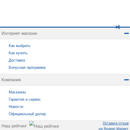
Интернет-магазин
Как выбрать
Как купить
Доставка
Бонусная программа
Компания
Магазины
Гарантия и сервис
Новости
Официальный дилер
Оставьте отзыв
Наш рейтинг
на Яндекс Маркет