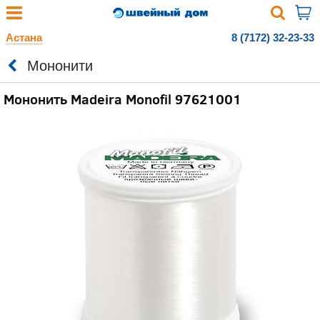
Астана
8 (7172) 32-23-33
Мононити
Мононить Madeira Monofil 97621001