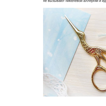
не вызывают никелевой аллергии и ид