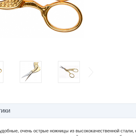
тики
 удобные, очень острые ножницы из высококачественной стали,