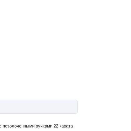
 с позолоченными ручками 22 карата