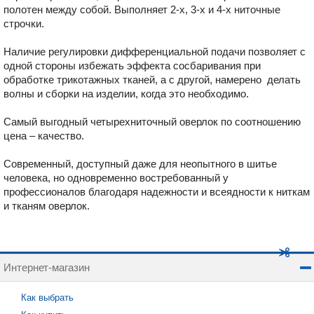
полотен между собой. Выполняет 2-х, 3-х и 4-х ниточные
строчки.
Наличие регулировки дифференциальной подачи позволяет с
одной стороны избежать эффекта сосбаривания при
обработке трикотажных тканей, а с другой, намерено делать
волны и сборки на изделии, когда это необходимо.
Самый выгодный четырехниточный оверлок по соотношению
цена – качество.
Современный, доступный даже для неопытного в шитье
человека, но одновременно востребованный у
профессионалов благодаря надежности и всеядности к ниткам
и тканям оверлок.
Интернет-магазин
Как выбрать