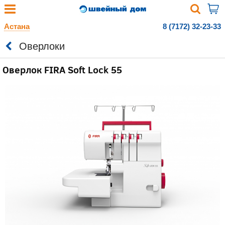
Астана
8 (7172) 32-23-33
Оверлоки
Оверлок FIRA Soft Lock 55