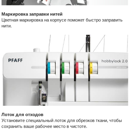
Маркировка заправки нитей
Цветная маркировка на корпусе поможет быстро заправить
нити.
Лоток для отходов
Установите специальный лоток для обрезков ткани, чтобы
сохранить ваше рабочее место в чистоте.