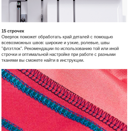
15 строчек
Оверлок поможет обработать край деталей с помощью
всевозможных швов: широкие и узкие, ролевые, швы
"флэтлок". Рекомендации по использованию той или иной
строчки и оптимальной настройке при работе с разными
тканями вы сможете найти в инструкции.