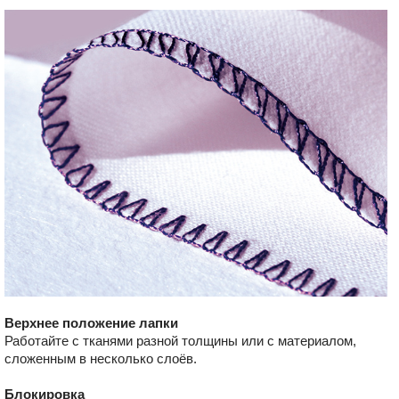
Верхнее положение лапки
Работайте с тканями разной толщины или с материалом,
сложенным в несколько слоёв.
Блокировка