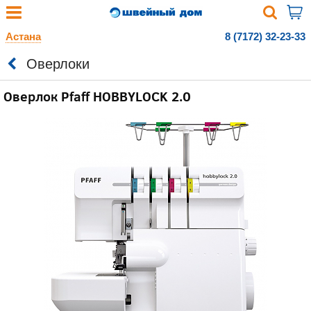
Астана
8 (7172) 32-23-33
Оверлоки
Оверлок Pfaff HOBBYLOCK 2.0