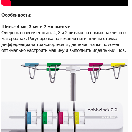
Особенности:
Шитье 4-мя, 3-мя и 2-мя нитями
Оверлок позволяет шить 4, 3 и 2 нитями на самых различных
материалах. Регулировка натяжения нити, длины стежка,
дифференциала транспортера и давления лапки поможет
оптимально настроить машину и выполнить идеальный шов.