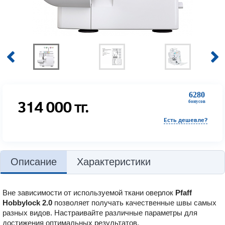
6280
314 000
тг.
бонусов
Есть дешевле?
Описание
Характеристики
Вне зависимости от используемой ткани оверлок
Pfaff
Hobbylock 2.0
позволяет получать качественные швы самых
разных видов. Настраивайте различные параметры для
достижения оптимальных результатов.