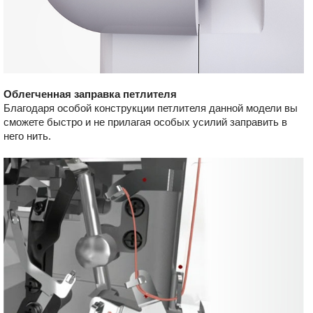
Облегченная заправка петлителя
Благодаря особой конструкции петлителя данной модели вы
сможете быстро и не прилагая особых усилий заправить в
него нить.