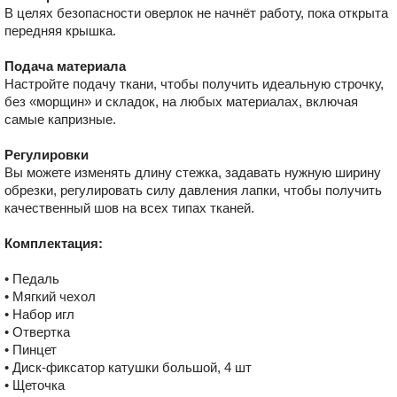
В целях безопасности оверлок не начнёт работу, пока открыта
передняя крышка.
Подача материала
Настройте подачу ткани, чтобы получить идеальную строчку,
без «морщин» и складок, на любых материалах, включая
самые капризные.
Регулировки
Вы можете изменять длину стежка, задавать нужную ширину
обрезки, регулировать силу давления лапки, чтобы получить
качественный шов на всех типах тканей.
Комплектация:
• Педаль
• Мягкий чехол
• Набор игл
• Отвертка
• Пинцет
• Диск-фиксатор катушки большой, 4 шт
• Щеточка