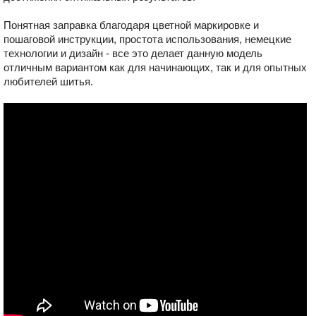
Понятная заправка благодаря цветной маркировке и
пошаговой инструкции, простота использования, немецкие
технологии и дизайн - все это делает данную модель
отличным вариантом как для начинающих, так и для опытных
любителей шитья.