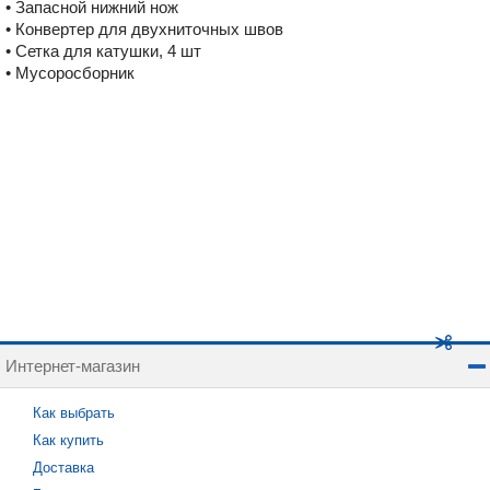
• Запасной нижний нож
• Конвертер для двухниточных швов
• Сетка для катушки, 4 шт
• Мусоросборник
Интернет-магазин
Как выбрать
Как купить
Доставка