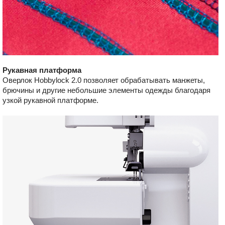
Рукавная платформа
Оверлок Hobbylock 2.0 позволяет обрабатывать манжеты,
брючины и другие небольшие элементы одежды благодаря
узкой рукавной платформе.