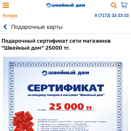
Астана
8 (7172) 32-23-33
Подарочные карты
Подарочный сертификат сети магазинов
"Швейный дом" 25000 тг.