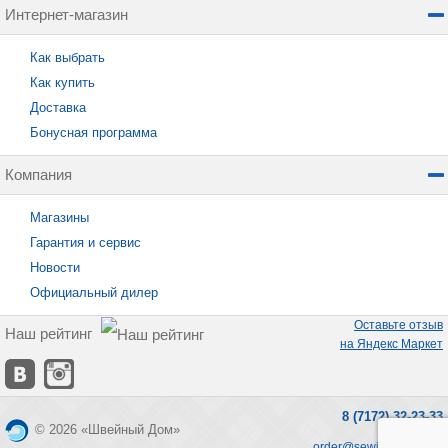
Интернет-магазин
Как выбрать
Как купить
Доставка
Бонусная программа
Компания
Магазины
Гарантия и сервис
Новости
Официальный дилер
Оставьте отзыв
Наш рейтинг
на Яндекс Маркет
8 (7172) 32-23-33
© 2026 «Швейный Дом»
order@sewing-home.kz