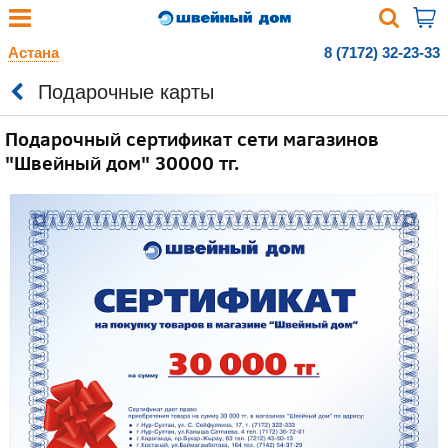
Астана
8 (7172) 32-23-33
Подарочные карты
Подарочный сертификат сети магазинов
"Швейный дом" 30000 тг.