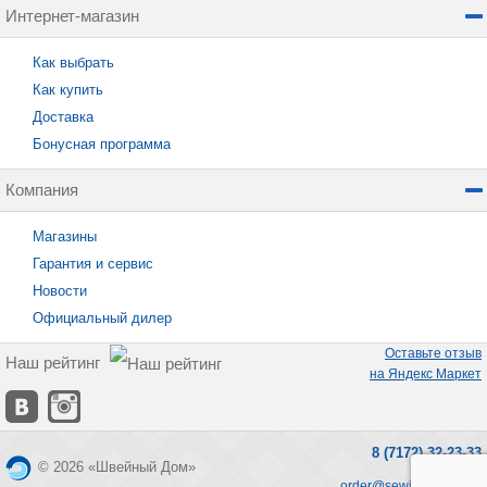
Интернет-магазин
Как выбрать
Как купить
Доставка
Бонусная программа
Компания
Магазины
Гарантия и сервис
Новости
Официальный дилер
Оставьте отзыв
Наш рейтинг
на Яндекс Маркет
8 (7172) 32-23-33
© 2026 «Швейный Дом»
order@sewing-home.kz