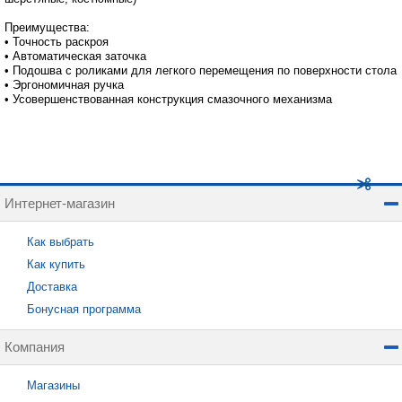
Преимущества:
• Точность раскроя
• Автоматическая заточка
• Подошва с роликами для легкого перемещения по поверхности стола
• Эргономичная ручка
• Усовершенствованная конструкция смазочного механизма
Интернет-магазин
Как выбрать
Как купить
Доставка
Бонусная программа
Компания
Магазины