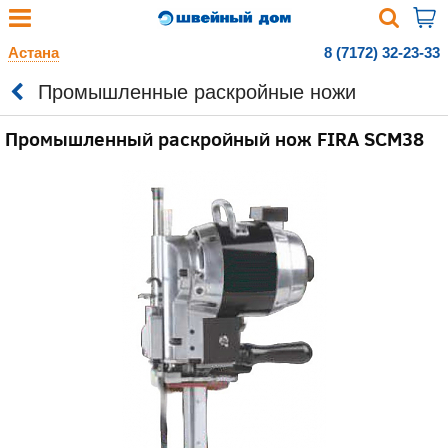
Астана
8 (7172) 32-23-33
Промышленные раскройные ножи
Промышленный раскройный нож FIRA SCM38