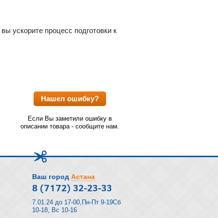
вы ускорите процесс подготовки к
Нашел ошибку?
Если Вы заметили ошибку в
описании товара - сообщите нам.
Ваш город
Астана
8 (7172) 32-23-33
7.01.24 до 17-00,Пн-Пт 9-19Сб
10-18, Вс 10-16