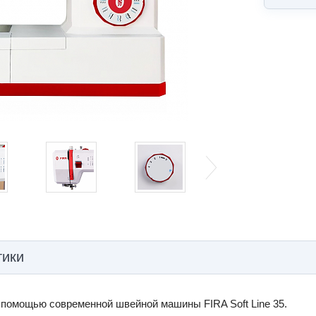
тики
 помощью современной швейной машины FIRA Soft Line 35.