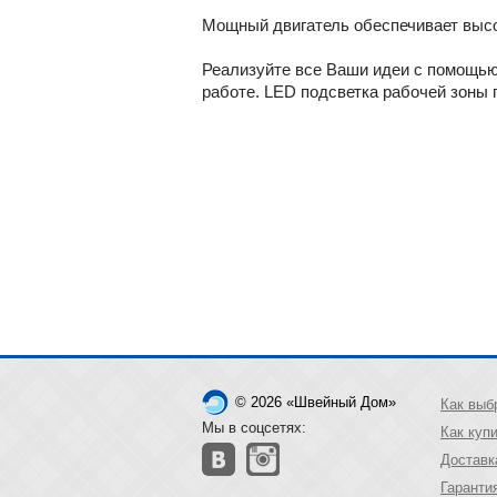
Мощный двигатель обеспечивает высо
Реализуйте все Ваши идеи с помощью 
работе. LED подсветка рабочей зоны
© 2026 «Швейный Дом»
Как выб
Мы в соцсетях:
Как куп
Доставк
Гаранти