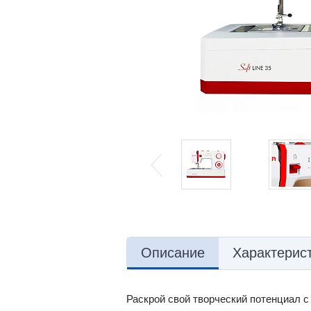
Описание
Характерис
Раскрой свой творческий потенциал с