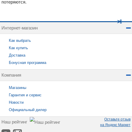
потеряются.
Интернет-магазин
Как выбрать
Как купить
Доставка
Бонусная программа
Компания
Магазины
Гарантия и сервис
Новости
Официальный дилер
Оставьте отзыв
Наш рейтинг
на Яндекс Маркет