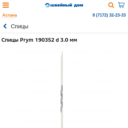
Астана
8 (7172) 32-23-33
Спицы
Спицы Prym 190352 d 3.0 мм