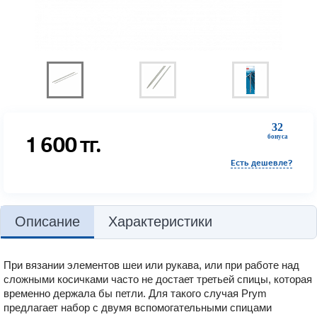
32
1 600
тг.
бонуса
Есть дешевле?
Описание
Характеристики
При вязании элементов шеи или рукава, или при работе над
сложными косичками часто не достает третьей спицы, которая
временно держала бы петли. Для такого случая Prym
предлагает набор с двумя вспомогательными спицами