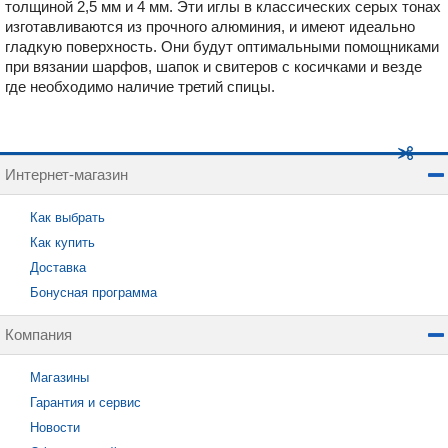
толщиной 2,5 мм и 4 мм. Эти иглы в классических серых тонах
изготавливаются из прочного алюминия, и имеют идеально
гладкую поверхность. Они будут оптимальными помощниками
при вязании шарфов, шапок и свитеров с косичками и везде
где необходимо наличие третий спицы.
Интернет-магазин
Как выбрать
Как купить
Доставка
Бонусная программа
Компания
Магазины
Гарантия и сервис
Новости