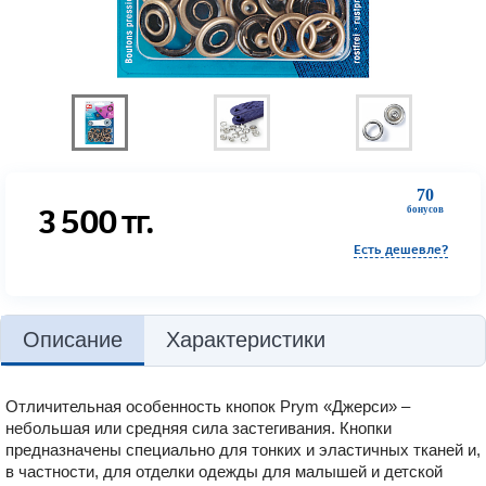
70
3 500
тг.
бонусов
Есть дешевле?
Описание
Характеристики
Отличительная особенность кнопок Prym «Джерси» –
небольшая или средняя сила застегивания. Кнопки
предназначены специально для тонких и эластичных тканей и,
в частности, для отделки одежды для малышей и детской