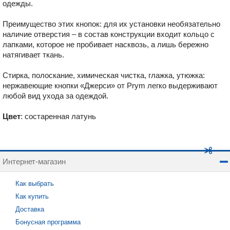
одежды.
Преимущество этих кнопок: для их установки необязательно
наличие отверстия – в состав конструкции входит кольцо с
лапками, которое не пробивает насквозь, а лишь бережно
натягивает ткань.
Стирка, полоскание, химическая чистка, глажка, утюжка:
нержавеющие кнопки «Джерси» от Prym легко выдерживают
любой вид ухода за одеждой.
Цвет
: состаренная латунь
Интернет-магазин
Как выбрать
Как купить
Доставка
Бонусная программа