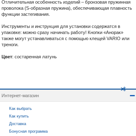
Отличительная особенность изделий – бронзовая пружинная
проволока (S-образная пружина), обеспечивающая плавность
функции застегивания.
Инструменты и инструкция для установки содержатся в
упаковке: можно сразу начинать работу! Кнопки «Анорак»
также могут устанавливаться с помощью клещей VARIO или
треноги.
Цвет
: состаренная латунь
Интернет-магазин
Как выбрать
Как купить
Доставка
Бонусная программа