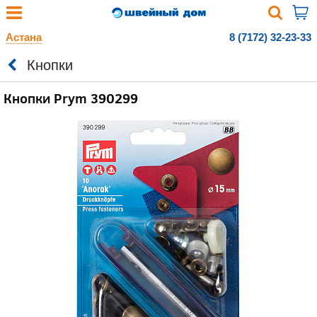
Астана
8 (7172) 32-23-33
Кнопки
Кнопки Prym 390299