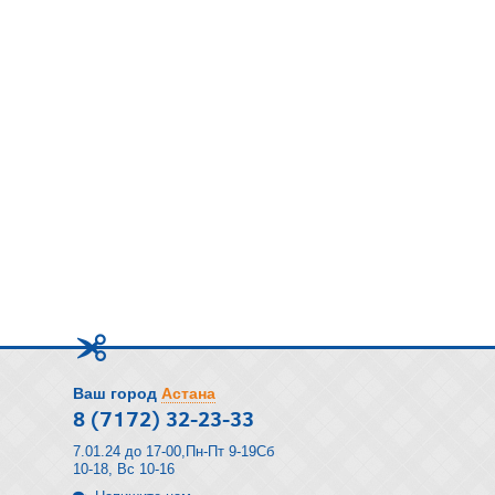
Ваш город
Астана
8 (7172) 32-23-33
7.01.24 до 17-00,Пн-Пт 9-19Сб
10-18, Вс 10-16