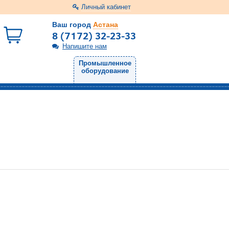
Личный кабинет
Ваш город
Астана
8 (7172) 32-23-33
Напишите нам
Промышленное
оборудование