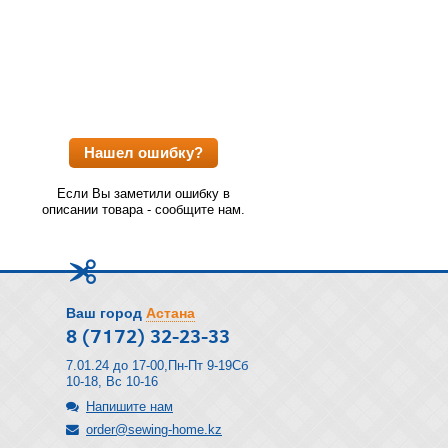
Нашел ошибку?
Если Вы заметили ошибку в
описании товара - сообщите нам.
Ваш город
Астана
8 (7172) 32-23-33
7.01.24 до 17-00,Пн-Пт 9-19Сб
10-18, Вс 10-16
Напишите нам
order@sewing-home.kz