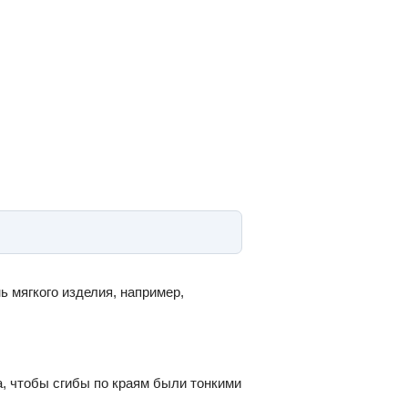
ь мягкого изделия, например,
а, чтобы сгибы по краям были тонкими