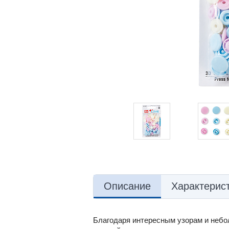
Описание
Характерис
Благодаря интересным узорам и небо