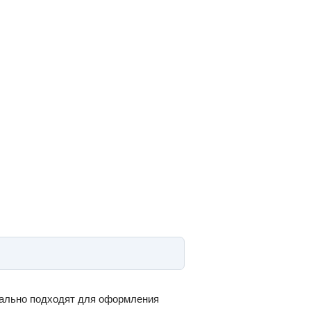
деально подходят для оформления