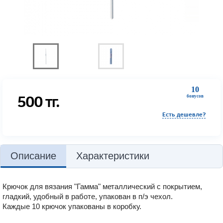
10
500
тг.
бонусов
Есть дешевле?
Описание
Характеристики
Крючок для вязания "Гамма" металлический с покрытием,
гладкий, удобный в работе, упакован в п/э чехол.
Каждые 10 крючок упакованы в коробку.