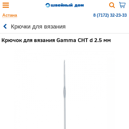
Астана
8 (7172) 32-23-33
Крючки для вязания
Крючок для вязания Gamma CHT d 2.5 мм