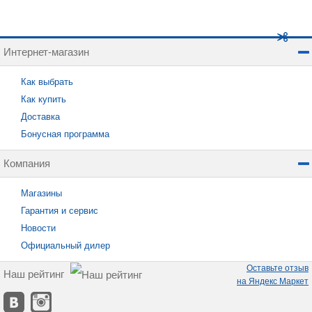
Интернет-магазин
Как выбрать
Как купить
Доставка
Бонусная программа
Компания
Магазины
Гарантия и сервис
Новости
Официальный дилер
Оставьте отзыв
Наш рейтинг
на Яндекс Маркет