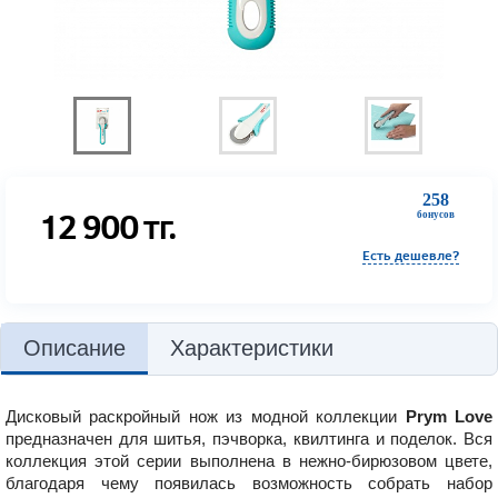
258
12 900
тг.
бонусов
Есть дешевле?
Описание
Характеристики
Дисковый раскройный нож из модной коллекции
Prym Love
предназначен для шитья, пэчворка, квилтинга и поделок. Вся
коллекция этой серии выполнена в нежно-бирюзовом цвете,
благодаря чему появилась возможность собрать набор