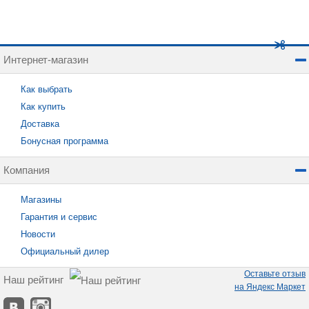
Интернет-магазин
Как выбрать
Как купить
Доставка
Бонусная программа
Компания
Магазины
Гарантия и сервис
Новости
Официальный дилер
Оставьте отзыв
Наш рейтинг
на Яндекс Маркет