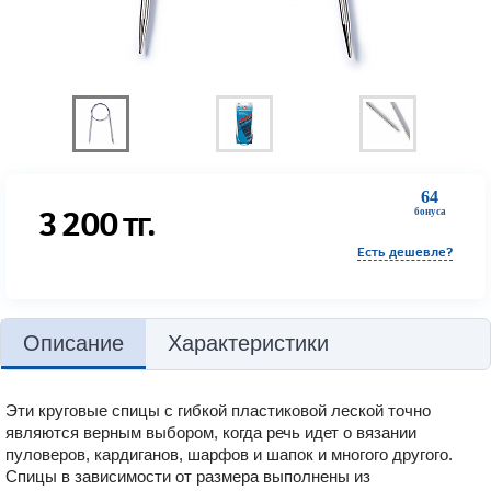
64
3 200
тг.
бонуса
Есть дешевле?
Описание
Характеристики
Эти круговые спицы с гибкой пластиковой леской точно
являются верным выбором, когда речь идет о вязании
пуловеров, кардиганов, шарфов и шапок и многого другого.
Спицы в зависимости от размера выполнены из