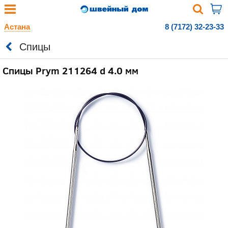
Астана
8 (7172) 32-23-33
Спицы
Спицы Prym 211264 d 4.0 мм