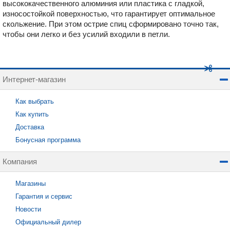
высококачественного алюминия или пластика с гладкой,
износостойкой поверхностью, что гарантирует оптимальное
скольжение. При этом острие спиц сформировано точно так,
чтобы они легко и без усилий входили в петли.
Интернет-магазин
Как выбрать
Как купить
Доставка
Бонусная программа
Компания
Магазины
Гарантия и сервис
Новости
Официальный дилер